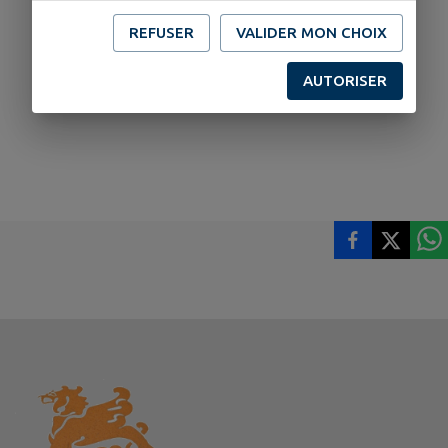
REFUSER
VALIDER MON CHOIX
AUTORISER