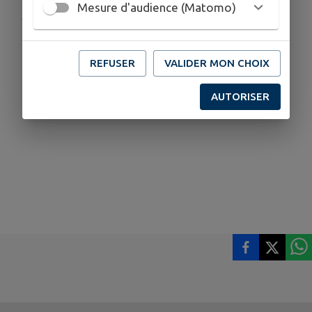
Mesure d'audience (Matomo)
Publié par La commission communication
REFUSER
VALIDER MON CHOIX
AUTORISER