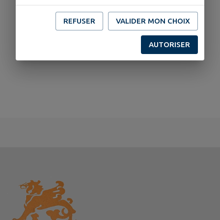
REFUSER
VALIDER MON CHOIX
AUTORISER