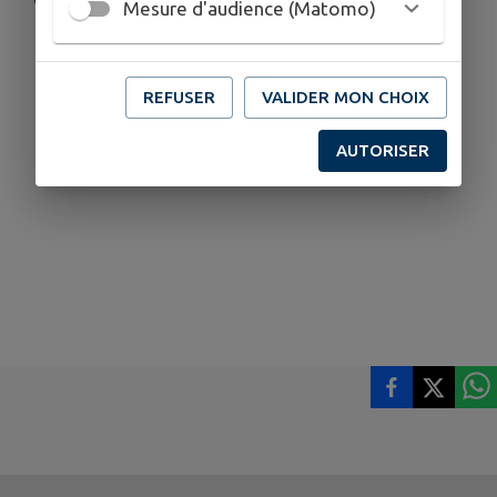
Mesure d'audience (Matomo)
REFUSER
VALIDER MON CHOIX
AUTORISER