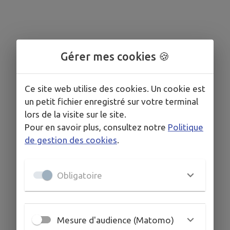
Gérer mes cookies 🍪
Ce site web utilise des cookies. Un cookie est
un petit fichier enregistré sur votre terminal
lors de la visite sur le site.
Pour en savoir plus, consultez notre
Politique
de gestion des cookies
.
Obligatoire
Mesure d'audience (Matomo)