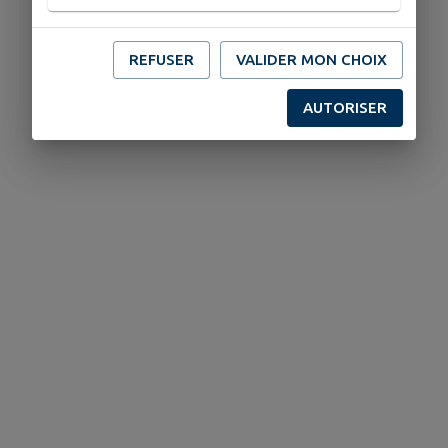
REFUSER
VALIDER MON CHOIX
AUTORISER